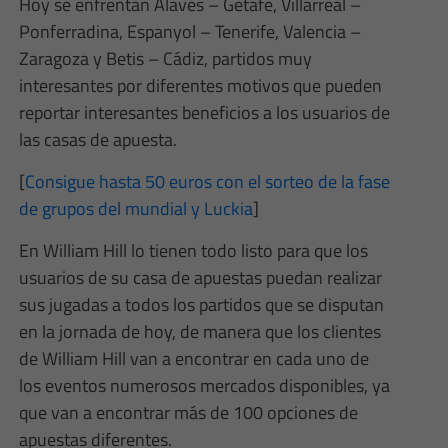
Hoy se enfrentan Alavés – Getafe, Villarreal –
Ponferradina, Espanyol – Tenerife, Valencia –
Zaragoza y Betis – Cádiz, partidos muy
interesantes por diferentes motivos que pueden
reportar interesantes beneficios a los usuarios de
las casas de apuesta.
[
Consigue hasta 50 euros con el sorteo de la fase
de grupos del mundial y Luckia
]
En William Hill lo tienen todo listo para que los
usuarios de su casa de apuestas puedan realizar
sus jugadas a todos los partidos que se disputan
en la jornada de hoy, de manera que los clientes
de William Hill van a encontrar en cada uno de
los eventos numerosos mercados disponibles, ya
que van a encontrar más de 100 opciones de
apuestas diferentes.