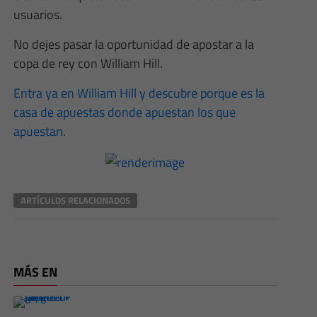
usuarios.
No dejes pasar la oportunidad de apostar a la
copa de rey con William Hill.
Entra ya en William Hill y descubre porque es la
casa de apuestas donde apuestan los que
apuestan
.
ARTÍCULOS RELACIONADOS
MÁS EN