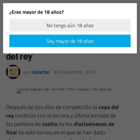
¿Eres mayor de 18 años?
No tengo aún 18 años
Apuesta con William Hill al
Soy mayor de 18 años
Valencia – Zaragoza de copa
del rey
por
redactor
30 noviembre, 2017
Después de dos días de competición la
copa del
rey
continúa con la tercera y última jornada de
los partidos de
vuelta
de los
dieciseisavos de
final
de este torneo en el que se han dado