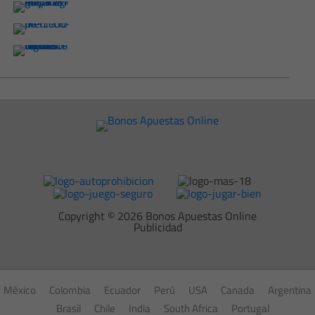
Copyright © 2026 Bonos Apuestas Online
Publicidad
México
Colombia
Ecuador
Perú
USA
Canada
Argentina
Brasil
Chile
India
South Africa
Portugal