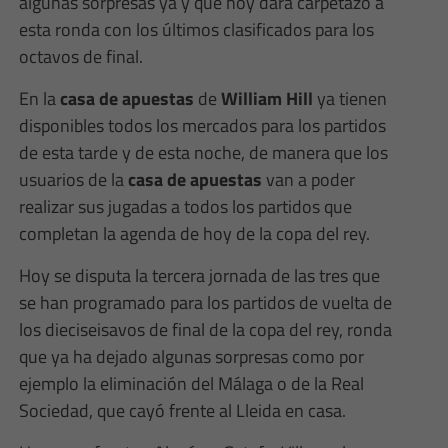
algunas sorpresas ya y que hoy dará carpetazo a
esta ronda con los últimos clasificados para los
octavos de final.
En la
casa de apuestas
de
William Hill
ya tienen
disponibles todos los mercados para los partidos
de esta tarde y de esta noche, de manera que los
usuarios de la
casa de apuestas
van a poder
realizar sus jugadas a todos los partidos que
completan la agenda de hoy de la copa del rey.
Hoy se disputa la tercera jornada de las tres que
se han programado para los partidos de vuelta de
los dieciseisavos de final de la copa del rey, ronda
que ya ha dejado algunas sorpresas como por
ejemplo la eliminación del Málaga o de la Real
Sociedad, que cayó frente al Lleida en casa.