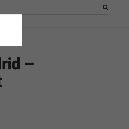
rid –
t