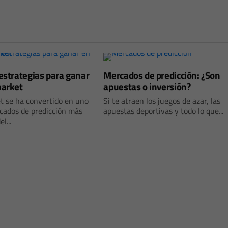
estrategias para ganar
Mercados de predicción: ¿Son
market
apuestas o inversión?
t se ha convertido en uno
Si te atraen los juegos de azar, las
cados de predicción más
apuestas deportivas y todo lo que...
l...