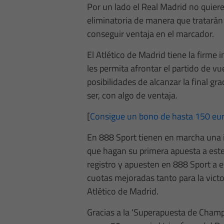
Por un lado el Real Madrid no quier
eliminatoria de manera que tratarán 
conseguir ventaja en el marcador.
El Atlético de Madrid tiene la firme
les permita afrontar el partido de vu
posibilidades de alcanzar la final gra
ser, con algo de ventaja.
[
Consigue un bono de hasta 150 eu
En 888 Sport tienen en marcha una 
que hagan su primera apuesta a este
registro y apuesten en 888 Sport a 
cuotas mejoradas tanto para la victo
Atlético de Madrid.
Gracias a la ‘Superapuesta de Champ