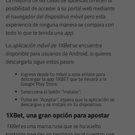
La mayoría de las casas de apuestas ofrecen la
posibilidad de acceder a su portal web mediante
el navegador del dispositivo móvil pero esta
experiencia de ninguna manera se compara con
todo lo que te brinda una
app
.
La
aplicación móvil de 1XBet
se encuentra
disponible para usuarios de Android, si quieres
descargarla sigue estos pasos:
Ingresa desde tu móvil a este enlace para
descargar la app 1XBET que te llevará a la
Google Play Store.
Selecciona el botón “Instalar”.
Pulsa en “Aceptar”, espera que la aplicación se
descargue y se instale en tu dispositivo.
1XBet, una gran opción para apostar
1XBet
es una marca rusa que se ha vuelto
bastante popular, en territorio local cuentan con