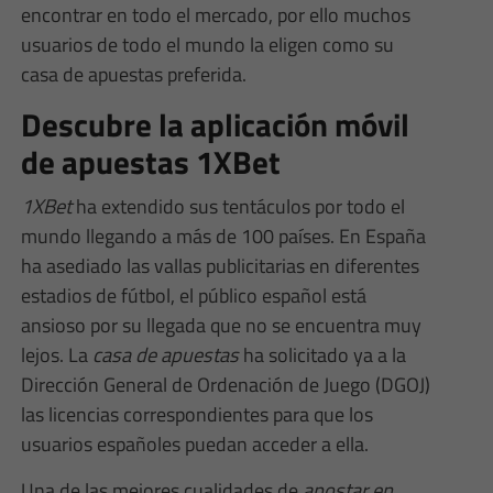
encontrar en todo el mercado, por ello muchos
usuarios de todo el mundo la eligen como su
casa de apuestas preferida.
Descubre la aplicación móvil
de apuestas 1XBet
1XBet
ha extendido sus tentáculos por todo el
mundo llegando a más de 100 países. En España
ha asediado las vallas publicitarias en diferentes
estadios de fútbol, el público español está
ansioso por su llegada que no se encuentra muy
lejos. La
casa de apuestas
ha solicitado ya a la
Dirección General de Ordenación de Juego (DGOJ)
las licencias correspondientes para que los
usuarios españoles puedan acceder a ella.
Una de las mejores cualidades de
apostar en