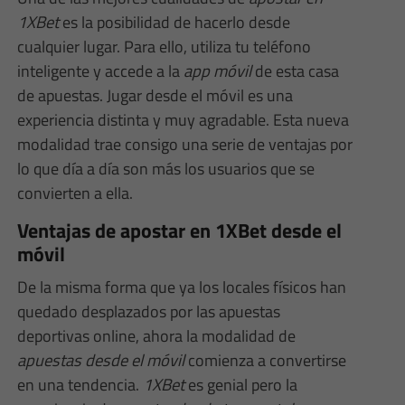
1XBet
es la posibilidad de hacerlo desde
cualquier lugar. Para ello, utiliza tu teléfono
inteligente y accede a la
app móvil
de esta casa
de apuestas. Jugar desde el móvil es una
experiencia distinta y muy agradable. Esta nueva
modalidad trae consigo una serie de ventajas por
lo que día a día son más los usuarios que se
convierten a ella.
Ventajas de apostar en 1XBet desde el
móvil
De la misma forma que ya los locales físicos han
quedado desplazados por las apuestas
deportivas online, ahora la modalidad de
apuestas desde el móvil
comienza a convertirse
en una tendencia.
1XBet
es genial pero la