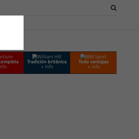
completa
Tradición británica
Todo ventajas
info
+ info
+ info