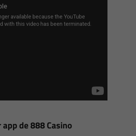
r app de 888 Casino