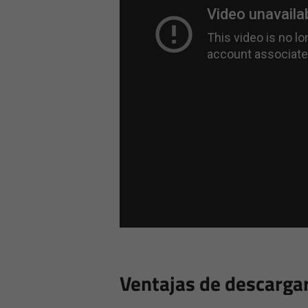
Ventajas de descarga