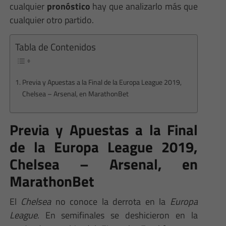
cualquier
pronóstico
hay que analizarlo más que
cualquier otro partido.
Tabla de Contenidos
Previa y Apuestas a la Final de la Europa League 2019,
Chelsea – Arsenal, en MarathonBet
Previa y Apuestas a la Final
de la Europa League 2019,
Chelsea – Arsenal, en
MarathonBet
El
Chelsea
no conoce la derrota en la
Europa
League
. En semifinales se deshicieron en la