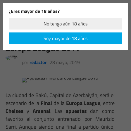
¿Eres mayor de 18 años?
No tengo aún 18 años
APUESTAS DEPORTIVAS
Apuesta a la Final de la
Soy mayor de 18 años
Europa League 2019
por
redactor
28 mayo, 2019
La ciudad de Bakú, Capital de Azerbaiyán, será el
escenario de la
Final
de la
Europa League
, entre
Chelsea
y
Arsenal
. Las
apuestas
dan como
favorito al conjunto entrenado por Maurizio
Sarri. Aunque siendo una final a partido único,