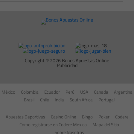
Copyright © 2026 Bonos Apuestas Online
Publicidad
México
Colombia
Ecuador
Perú
USA
Canada
Argentina
Brasil
Chile
India
South Africa
Portugal
Apuestas Deportivas
Casino Online
Bingo
Poker
Codere
Como registrarse en Codere Mexico
Mapa del Sitio
Sobre Nosotros