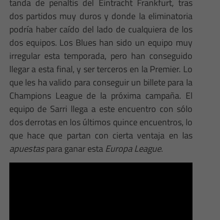
tanda de penaltis del Eintracht Frankfurt, tras
dos partidos muy duros y donde la eliminatoria
podría haber caído del lado de cualquiera de los
dos equipos. Los Blues han sido un equipo muy
irregular esta temporada, pero han conseguido
llegar a esta final, y ser terceros en la Premier. Lo
que les ha valido para conseguir un billete para la
Champions League de la próxima campaña. El
equipo de Sarri llega a este encuentro con sólo
dos derrotas en los últimos quince encuentros, lo
que hace que partan con cierta ventaja en las
apuestas
para ganar esta
Europa League
.