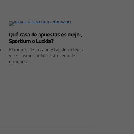
Qué casa de apuestas es mejor,
Sportium o Luckia?
o
El mundo de las apuestas deportivas
y los casinos online está lleno de
opciones...