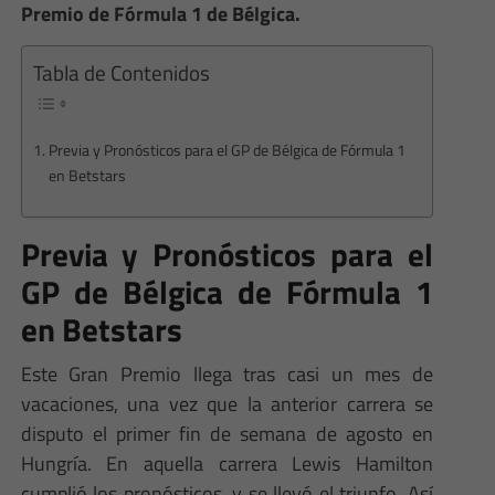
Premio de Fórmula 1 de Bélgica.
Tabla de Contenidos
Previa y Pronósticos para el GP de Bélgica de Fórmula 1
en Betstars
Previa y Pronósticos para el
GP de Bélgica de Fórmula 1
en Betstars
Este Gran Premio llega tras casi un mes de
vacaciones, una vez que la anterior carrera se
disputo el primer fin de semana de agosto en
Hungría. En aquella carrera Lewis Hamilton
cumplió los pronósticos, y se llevó el triunfo. Así