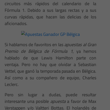
circuitos más rápidos del calendario de la
Fórmula 1. Debido a sus largas rectas y a sus
curvas rápidas, que hacen las delicias de los
aficionados.
Si hablamos de favoritos en las
apuestas al Gran
Premio de Bélgica de Fórmula 1
, ya hemos
hablado de que Lewis Hamilton parte con
ventaja. Pero no hay que olvidar a Sebastian
Vettel, que ganó la temporada pasada en Bélgica.
Así como a su compañero de equipo, Charles
Leclerc.
Pero sin lugar a dudas, puede resultar
interesante una posible
apuesta
a favor de Max
Verstappen y/o Valtteri Bottas. El holandés de