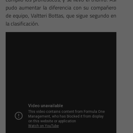
pudo aumentar la diferencia con su compañero
de equipo, Valtteri Bottas, que sigue segundo en
la clasificación.