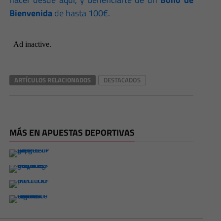
Bienvenida
de hasta 100€.
ARTÍCULOS RELACIONADOS
DESTACADOS
MÁS EN APUESTAS DEPORTIVAS