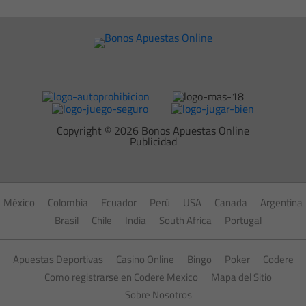
Copyright © 2026 Bonos Apuestas Online
Publicidad
México
Colombia
Ecuador
Perú
USA
Canada
Argentina
Brasil
Chile
India
South Africa
Portugal
Apuestas Deportivas
Casino Online
Bingo
Poker
Codere
Como registrarse en Codere Mexico
Mapa del Sitio
Sobre Nosotros