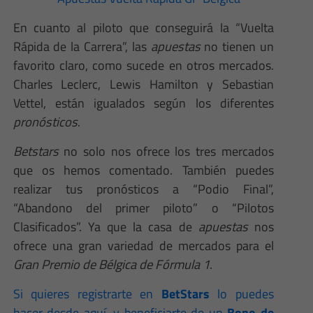
En cuanto al piloto que conseguirá la “Vuelta
Rápida de la Carrera”, las
apuestas
no tienen un
favorito claro, como sucede en otros mercados.
Charles Leclerc, Lewis Hamilton y Sebastian
Vettel, están igualados según los diferentes
pronósticos
.
Betstars
no solo nos ofrece los tres mercados
que os hemos comentado. También puedes
realizar tus pronósticos a “Podio Final”,
“Abandono del primer piloto” o “Pilotos
Clasificados”. Ya que la casa de
apuestas
nos
ofrece una gran variedad de mercados para el
Gran Premio de Bélgica de Fórmula 1
.
Si quieres registrarte en
BetStars
lo puedes
hacer desde aquí, y beneficiarte de un
Bono de