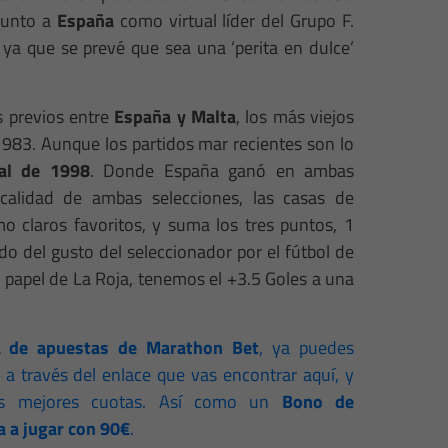
junto a
España
como virtual líder del Grupo F.
 ya que se prevé que sea una ‘perita en dulce’
s previos entre
España y Malta
, los más viejos
1983. Aunque los partidos mar recientes son lo
al de 1998
. Donde España ganó en ambas
calidad de ambas selecciones, las casas de
o claros favoritos, y suma los tres puntos, 1
do del gusto del seleccionador por el fútbol de
l papel de La Roja, tenemos el +3.5 Goles a una
a de apuestas de Marathon Bet
, ya puedes
 a través del enlace que vas encontrar aquí, y
las mejores cuotas. Así como un
Bono de
a a jugar con 90€
.