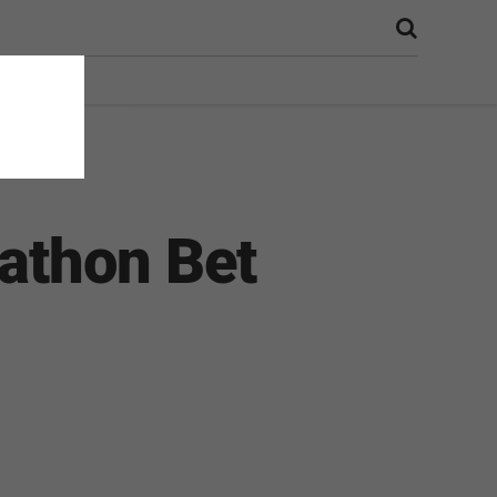
athon Bet