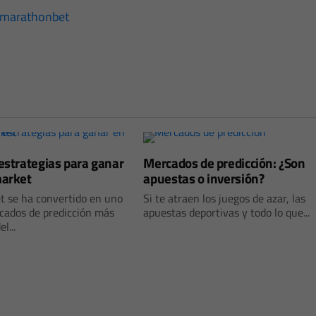
estrategias para ganar
Mercados de predicción: ¿Son
market
apuestas o inversión?
t se ha convertido en uno
Si te atraen los juegos de azar, las
cados de predicción más
apuestas deportivas y todo lo que...
l...