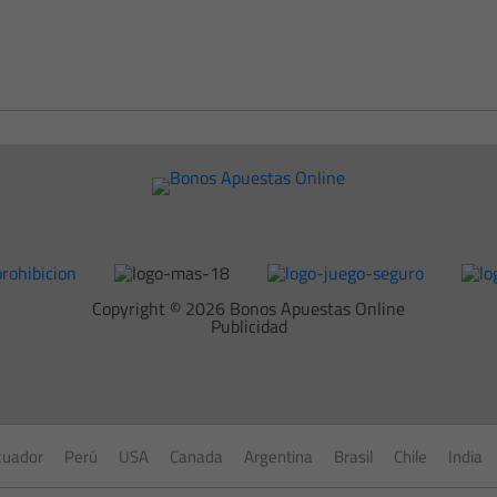
Copyright © 2026 Bonos Apuestas Online
Publicidad
cuador
Perú
USA
Canada
Argentina
Brasil
Chile
India