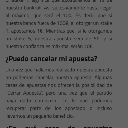
nuestro bankroll. Así sucesivamente hasta llegar
al máximo, que será el 10%. Es decir, que si
nuestra banca fuera de 100€, al otorgar un stake
1, apostamos 1€. Mientras que, si le otorgamos
un stake 5, nuestra apuesta será de 5€, y si
nuestra confianza es máxima, serán 10€.
¿Puedo cancelar mi apuesta?
Una vez que hallamos realizado nuestra apuesta
no podemos cancelar nuestra apuesta. Algunas
casas de apuestas nos ofrecen la posibilidad de
“Cerrar Apuesta”, pero una vez que el partido
haya dado comienzo., cn lo que podemos
recuperar parte de los apostado o incluso
llevarnos un pequeño beneficio.