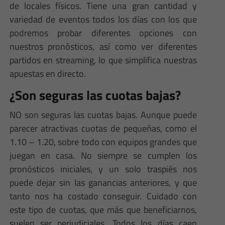
de locales físicos. Tiene una gran cantidad y
variedad de eventos todos los días con los que
podremos probar diferentes opciones con
nuestros pronósticos, así como ver diferentes
partidos en streaming, lo que simplifica nuestras
apuestas en directo.
¿Son seguras las cuotas bajas?
NO son seguras las cuotas bajas. Aunque puede
parecer atractivas cuotas de pequeñas, como el
1.10 – 1.20, sobre todo con equipos grandes que
juegan en casa. No siempre se cumplen los
pronósticos iniciales, y un solo traspiés nos
puede dejar sin las ganancias anteriores, y que
tanto nos ha costado conseguir. Cuidado con
este tipo de cuotas, que más que beneficiarnos,
suelen ser perjudiciales. Todos los días caen