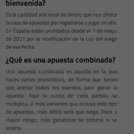
bienvenida?
Es la cantidad adicional de dinero que nos ofrece
la casa de apuestas por registrarse y jugar en ella.
En España están prohibidos desde el 1 de mayo
de 2021 por la modificación de la Ley del Juego
de esa fecha.
¿Qué es una apuesta combinada?
Una apuesta combinada es aquella en la que
haces varios pronósticos, de forma que tienes
que acertar todos los eventos, para ganar la
apuesta. Aquí la cuota de cada partido se
multiplica. A más variantes que incluya este tipo
de apuestas, más difícil será que salga. Pero a
mayor riesgo, más ganancias se obtiene si se
acierta.