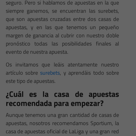
seguro. Pero si hablamos de apuestas en la que
siempre ganemos, se encuentran las surebets,
que son apuestas cruzadas entre dos casas de
apuestas, y en las que tenemos un pequeño
margen de ganancia al cubrir con nuestro doble
pronóstico todas las posibilidades finales al
evento de nuestra apuesta.
Os invitamos que leáis atentamente nuestro
artículo sobre
surebets
, y aprendáis todo sobre
este tipo de apuestas.
¿Cuál es la casa de apuestas
recomendada para empezar?
Aunque tenemos una gran cantidad de casas de
apuestas, nosotros recomendamos Sportium, la
casa de apuestas oficial de LaLiga y una gran red