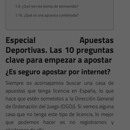
¿Qué son los bonos de bienvenida?
¿Qué es una apuesta combinada?
Especial Apuestas
Deportivas. Las 10 preguntas
clave para empezar a apostar
¿Es seguro apostar por internet?
Siempre os aconsejamos buscar una casa de
apuestas que tenga licencia en España, lo que
hace que estén sometidos a la Dirección General
de Ordenación del Juego (DGOJ). Si vemos alguna
casa que no tenga este tipo de licencia, lo mejor
que podemos hacer es no registrarnos y
olvidarnos de ella.