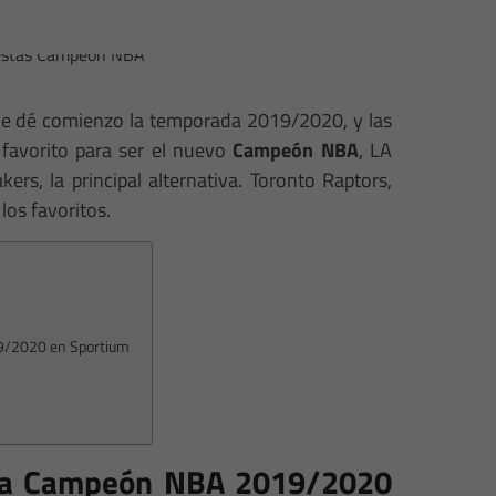
e dé comienzo la temporada 2019/2020, y las
 favorito para ser el nuevo
Campeón NBA
, LA
kers, la principal alternativa. Toronto Raptors,
los favoritos.
9/2020 en Sportium
s a Campeón NBA 2019/2020