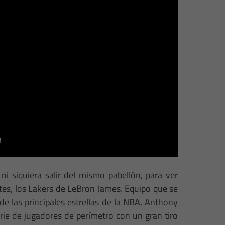
i siquiera salir del mismo pabellón, para ver
tes, los Lakers de LeBron James. Equipo que se
de las principales estrellas de la NBA, Anthony
rie de jugadores de perímetro con un gran tiro