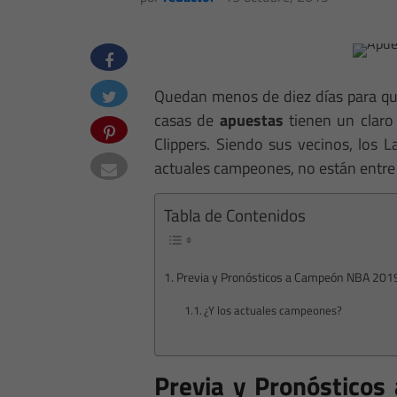
Quedan menos de diez días para qu
casas de
apuestas
tienen un claro
Clippers. Siendo sus vecinos, los La
actuales campeones, no están entre 
Tabla de Contenidos
Previa y Pronósticos a Campeón NBA 201
¿Y los actuales campeones?
Previa y Pronóstico