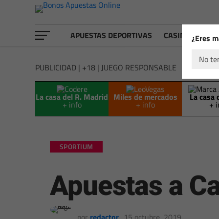
APUESTAS DEPORTIVAS
CASINO ONLINE
¿Eres m
No te
PUBLICIDAD | +18 | JUEGO RESPONSABLE
La casa del R. Madrid
Miles de mercados
La casa 
+ info
+ info
+ i
SPORTIUM
Apuestas a C
por
redactor
15 octubre, 2019