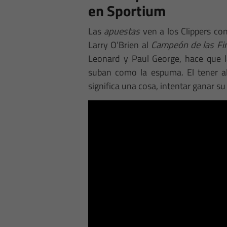
en Sportium
Las
apuestas
ven a los Clippers con
Larry O’Brien al
Campeón de las Fin
Leonard y Paul George, hace que l
suban como la espuma. El tener al 
significa una cosa, intentar ganar s