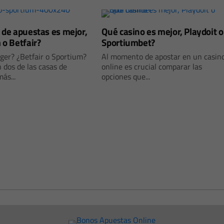
 de apuestas es mejor,
Qué casino es mejor, Playdoit o
 o Betfair?
Sportiumbet?
ger? ¿Betfair o Sportium?
Al momento de apostar en un casin
dos de las casas de
online es crucial comparar las
ás...
opciones que...