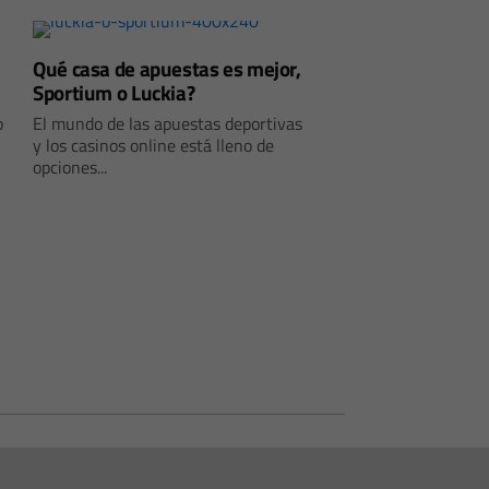
Qué casa de apuestas es mejor,
Sportium o Luckia?
o
El mundo de las apuestas deportivas
y los casinos online está lleno de
opciones...