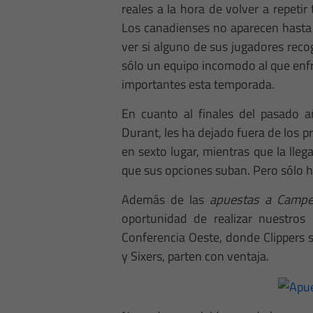
reales a la hora de volver a repet
Los canadienses no aparecen hasta 
ver si alguno de sus jugadores rec
sólo un equipo incomodo al que enfr
importantes esta temporada.
En cuanto al finales del pasado a
Durant, les ha dejado fuera de los 
en sexto lugar, mientras que la lleg
que sus opciones suban. Pero sólo h
Además de las
apuestas a Camp
oportunidad de realizar nuestro
Conferencia Oeste, donde Clippers 
y Sixers, parten con ventaja.