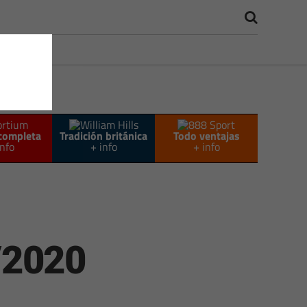
completa
Tradición británica
Todo ventajas
info
+ info
+ info
/2020