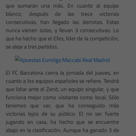
que sumaran una más. En cuanto al equipo
blanco, después de las trece victorias
consecutivas, han llegado las derrotas. Estas
nunca vienen solas, y llevan 3 consecutivas. Lo
que ha hecho que el Efes, líder de la competición,
se aleje a tres partidos.
El FC Barcelona cierra la jornada del jueves, en
cuanto a los equipos españoles se refiere. Tendrá
que lidiar ante el Zenit, un equipo singular, y que
funciona mejor como visitante como local. Sólo
tenemos que ver, que ha conseguido más
victorias lejos de su público. El no ser fuerte
jugando en casa, ha hecho que se encuentre
abajo en la clasificación. Aunque ha ganado 3 de