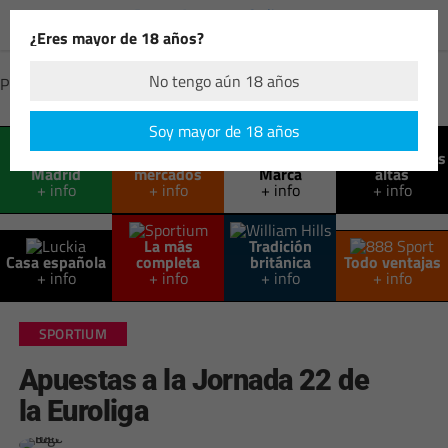
¿Eres mayor de 18 años?
No tengo aún 18 años
PUBLICIDAD | +18 | JUEGO RESPONSABLE
Soy mayor de 18 años
La casa del R.
Miles de
La casa de
Las cuotas más
Madrid
mercados
Marca
altas
+ info
+ info
+ info
+ info
La más
Tradición
Casa española
completa
británica
Todo ventajas
+ info
+ info
+ info
+ info
SPORTIUM
Apuestas a la Jornada 22 de
la Euroliga