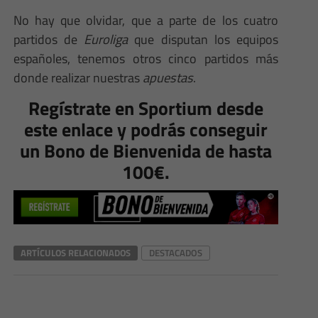
No hay que olvidar, que a parte de los cuatro
partidos de
Euroliga
que disputan los equipos
españoles, tenemos otros cinco partidos más
donde realizar nuestras
apuestas
.
Regístrate en
Sportium
desde
este enlace y podrás conseguir
un
Bono de Bienvenida de hasta
100€
.
ARTÍCULOS RELACIONADOS
DESTACADOS