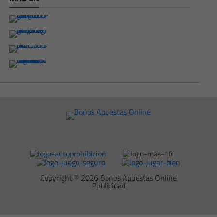
Copyright © 2026 Bonos Apuestas Online
Publicidad