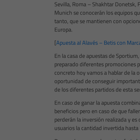
Sevilla, Roma – Shakhtar Donetsk, 
Munich se conocerán los equipos que
tanto, que se mantienen con opcione
Europa.
[
Apuesta al Alavés – Betis con Marc
En la casa de apuestas de Sportium,
preparado diferentes promociones p
concreto hoy vamos a hablar de la of
oportunidad de conseguir important
de los diferentes partidos de esta s
En caso de ganar la apuesta combin
beneficios pero en caso de que falle
perderán la inversión realizada y es
usuarios la cantidad invertida hasta