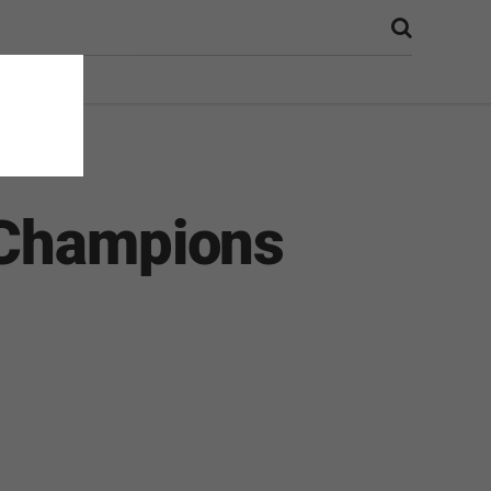
 Champions