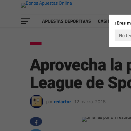
APUESTAS DEPORTIVAS
CASINO ONLINE
¿Eres m
No te
Aprovecha la 
League de Sp
por
redactor
12 marzo, 2018