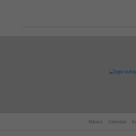
México
Colombia
E