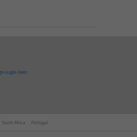
South Africa
Portugal