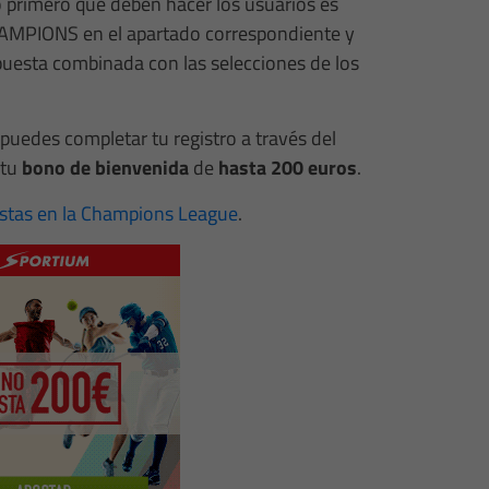
o primero que deben hacer los usuarios es
HAMPIONS en el apartado correspondiente y
apuesta combinada con las selecciones de los
puedes completar tu registro a través del
 tu
bono de bienvenida
de
hasta 200 euros
.
estas en la Champions League
.