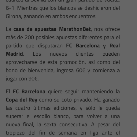
6-1. Mientras que los blancos se deshicieron del
Girona, ganando en ambos encuentros.
La
casa de apuestas MarathonBet
, nos ofrece
más de 200 posibles apuestas diferentes para el
partido que disputaran
FC Barcelona y Real
Madrid
. Los nuevos clientes pueden
aprovecharse de esta promoción, así como del
bono de bienvenida, ingresa 60€ y comienza a
jugar con 90€.
El
FC Barcelona
quiere seguir manteniendo la
Copa del Rey
como su coto privado. Ha ganado
las cuatro últimas ediciones, y sólo le queda
superar el escollo blanco, para volver a una
nueva final, la sexta consecutiva. A pesar del
tropiezo del fin de semana en liga ante el