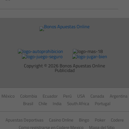
Copyright © 2026 Bonos Apuestas Online
Publicidad
México
Colombia
Ecuador
Perú
USA
Canada
Argentina
Brasil
Chile
India
South Africa
Portugal
Apuestas Deportivas
Casino Online
Bingo
Poker
Codere
Como registrarse en Codere Mexico
Mapa del Sitio