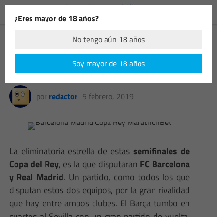
¿Eres mayor de 18 años?
No tengo aún 18 años
Apuesta al Barça – Madrid de
Soy mayor de 18 años
Copa en MarathonBet
por
redactor
5 febrero, 2019
La eliminatoria estrella de estas
semifinales de
Copa del Rey
, es la que disputaran
FC Barcelona
y Real Madrid
. Un partido, como todos los que
disputan estos dos equipos, por la gran rivalidad
que hay entre ambos clubes. El Barça tumbo en
cuartos al Sevilla con un gran partido de vuelta,