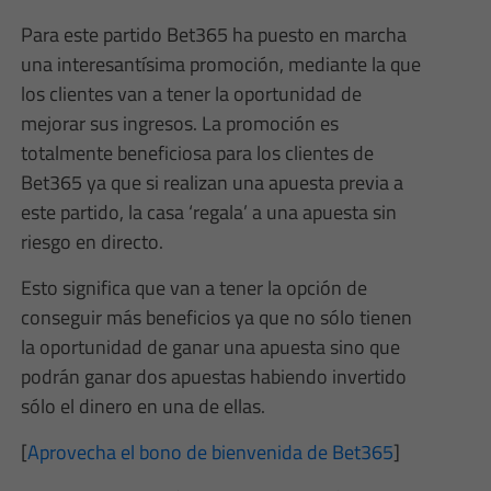
Para este partido Bet365 ha puesto en marcha
una interesantísima promoción, mediante la que
los clientes van a tener la oportunidad de
mejorar sus ingresos. La promoción es
totalmente beneficiosa para los clientes de
Bet365 ya que si realizan una apuesta previa a
este partido, la casa ‘regala’ a una apuesta sin
riesgo en directo.
Esto significa que van a tener la opción de
conseguir más beneficios ya que no sólo tienen
la oportunidad de ganar una apuesta sino que
podrán ganar dos apuestas habiendo invertido
sólo el dinero en una de ellas.
[
Aprovecha el bono de bienvenida de Bet365
]