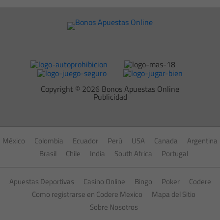
Copyright © 2026 Bonos Apuestas Online
Publicidad
México
Colombia
Ecuador
Perú
USA
Canada
Argentina
Brasil
Chile
India
South Africa
Portugal
Apuestas Deportivas
Casino Online
Bingo
Poker
Codere
Como registrarse en Codere Mexico
Mapa del Sitio
Sobre Nosotros