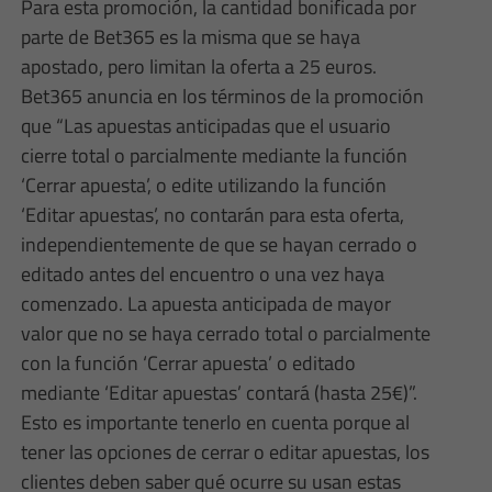
Para esta promoción, la cantidad bonificada por
parte de Bet365 es la misma que se haya
apostado, pero limitan la oferta a 25 euros.
Bet365 anuncia en los términos de la promoción
que “Las apuestas anticipadas que el usuario
cierre total o parcialmente mediante la función
‘Cerrar apuesta’, o edite utilizando la función
‘Editar apuestas’, no contarán para esta oferta,
independientemente de que se hayan cerrado o
editado antes del encuentro o una vez haya
comenzado. La apuesta anticipada de mayor
valor que no se haya cerrado total o parcialmente
con la función ‘Cerrar apuesta’ o editado
mediante ‘Editar apuestas’ contará (hasta 25€)”.
Esto es importante tenerlo en cuenta porque al
tener las opciones de cerrar o editar apuestas, los
clientes deben saber qué ocurre su usan estas