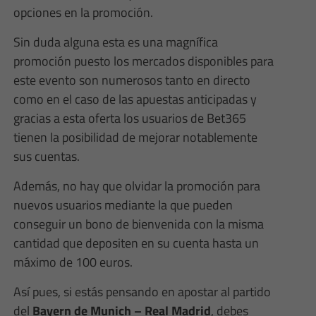
opciones en la promoción.
Sin duda alguna esta es una magnífica
promoción puesto los mercados disponibles para
este evento son numerosos tanto en directo
como en el caso de las apuestas anticipadas y
gracias a esta oferta los usuarios de Bet365
tienen la posibilidad de mejorar notablemente
sus cuentas.
Además, no hay que olvidar la promoción para
nuevos usuarios mediante la que pueden
conseguir un bono de bienvenida con la misma
cantidad que depositen en su cuenta hasta un
máximo de 100 euros.
Así pues, si estás pensando en apostar al partido
del
Bayern de Munich – Real Madrid
, debes