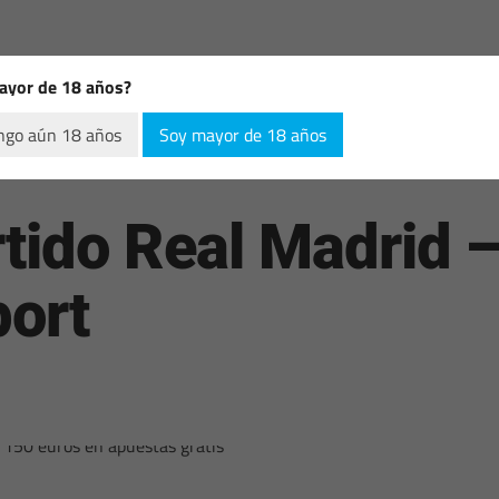
BINGO
POKER
CONTACTO
ayor de 18 años?
ngo aún 18 años
Soy mayor de 18 años
rtido Real Madrid 
port