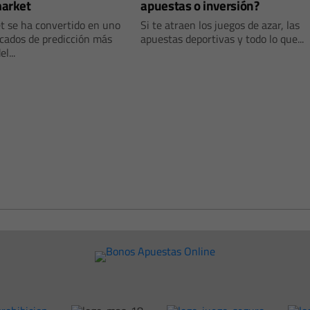
market
apuestas o inversión?
t se ha convertido en uno
Si te atraen los juegos de azar, las
cados de predicción más
apuestas deportivas y todo lo que...
l...