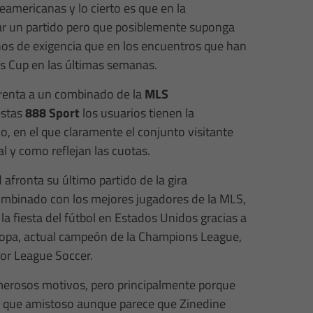
teamericanas y lo cierto es que en la
r un partido pero que posiblemente suponga
os de exigencia que en los encuentros que han
s Cup en las últimas semanas.
renta a un combinado de la
MLS
estas
888 Sport
los usuarios tienen la
o, en el que claramente el conjunto visitante
al y como reflejan las cuotas.
 afronta su último partido de la gira
ombinado con los mejores jugadores de la MLS,
la fiesta del fútbol en Estados Unidos gracias a
uropa, actual campeón de la Champions League,
jor League Soccer.
merosos motivos, pero principalmente porque
ón que amistoso aunque parece que Zinedine