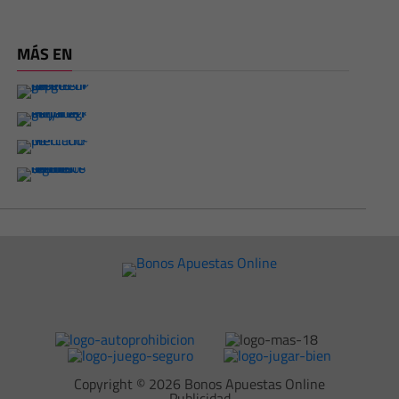
MÁS EN
Copyright © 2026 Bonos Apuestas Online
Publicidad