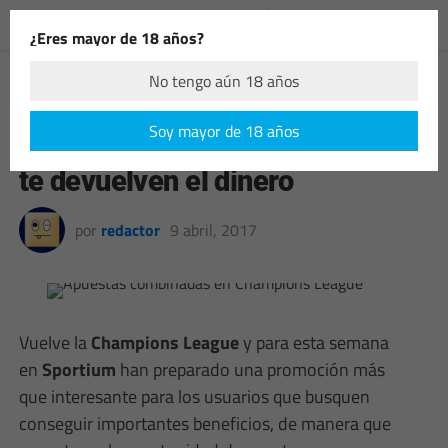
¿Eres mayor de 18 años?
No tengo aún 18 años
Apuesta combinada en la
Soy mayor de 18 años
Champions y si fallas por uno
te devuelven el dinero
por
redactor
9 abril, 2017
Vuelve la
Champions League
y para esta semana
en
Sportium
han preparado una promoción más
que interesante para los usuarios que busquen
conseguir importantes beneficios, de manera que