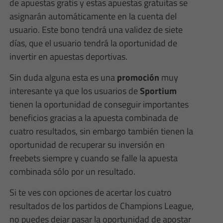
de apuestas gratis y estas apuestas gratuitas se
asignarán automáticamente en la cuenta del
usuario. Este bono tendrá una validez de siete
días, que el usuario tendrá la oportunidad de
invertir en apuestas deportivas.
Sin duda alguna esta es una
promoción
muy
interesante ya que los usuarios de
Sportium
tienen la oportunidad de conseguir importantes
beneficios gracias a la apuesta combinada de
cuatro resultados, sin embargo también tienen la
oportunidad de recuperar su inversión en
freebets siempre y cuando se falle la apuesta
combinada sólo por un resultado.
Si te ves con opciones de acertar los cuatro
resultados de los partidos de Champions League,
no puedes dejar pasar la oportunidad de apostar