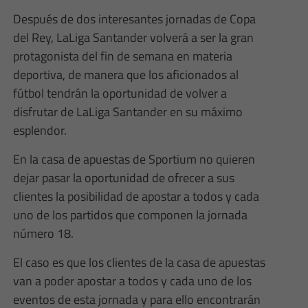
Después de dos interesantes jornadas de Copa
del Rey, LaLiga Santander volverá a ser la gran
protagonista del fin de semana en materia
deportiva, de manera que los aficionados al
fútbol tendrán la oportunidad de volver a
disfrutar de LaLiga Santander en su máximo
esplendor.
En la casa de apuestas de Sportium no quieren
dejar pasar la oportunidad de ofrecer a sus
clientes la posibilidad de apostar a todos y cada
uno de los partidos que componen la jornada
número 18.
El caso es que los clientes de la casa de apuestas
van a poder apostar a todos y cada uno de los
eventos de esta jornada y para ello encontrarán