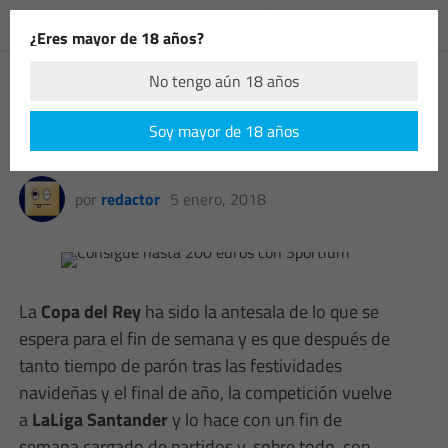
¿Eres mayor de 18 años?
No tengo aún 18 años
Apuesta con Sportium en
Soy mayor de 18 años
LaLiga Santander
por
redactor
5 enero, 2018
La
Copa del Rey
ha sido la antesala de lo que se
espera para el fin de semana y es que después de
tanto tiempo de parón tras las festividades
navideñas y el final de año, la competición vuelve
a
LaLiga Santander
y lo hace con un fin de
semana cargado de partidos y, sobre todo, con