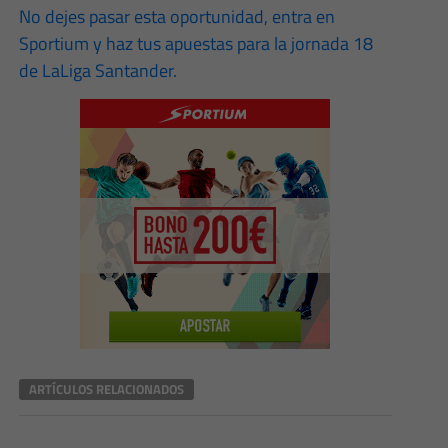
No dejes pasar esta oportunidad, entra en
Sportium y haz tus apuestas para la jornada 18
de LaLiga Santander.
ARTÍCULOS RELACIONADOS