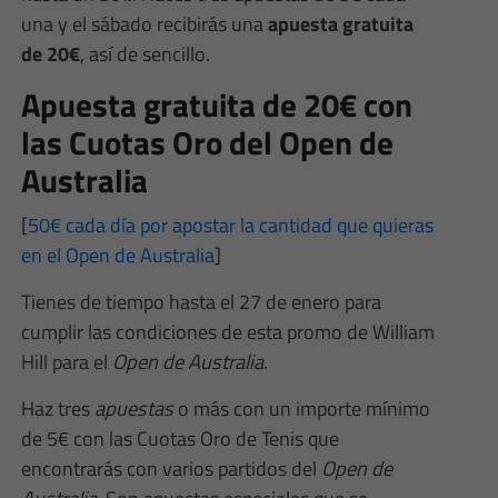
una y el sábado recibirás una
apuesta gratuita
de 20€
, así de sencillo.
Apuesta gratuita de 20€ con
las Cuotas Oro del Open de
Australia
[
50€ cada día por apostar la cantidad que quieras
en el Open de Australia
]
Tienes de tiempo hasta el 27 de enero para
cumplir las condiciones de esta promo de William
Hill para el
Open de Australia
.
Haz tres
apuestas
o más con un importe mínimo
de 5€ con las Cuotas Oro de Tenis que
encontrarás con varios partidos del
Open de