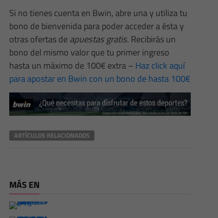
Si no tienes cuenta en Bwin, abre una y utiliza tu
bono de bienvenida para poder acceder a ésta y
otras ofertas de
apuestas gratis
. Recibirás un
bono del mismo valor que tu primer ingreso
hasta un máximo de 100€ extra –
Haz click aquí
para apostar en Bwin con un bono de hasta 100€
ARTÍCULOS RELACIONADOS
MÁS EN