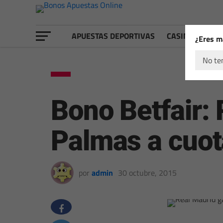
APUESTAS DEPORTIVAS
CASINO ONLINE
¿Eres m
No te
Bono Betfair:
Palmas a cuot
por
admin
30 octubre, 2015