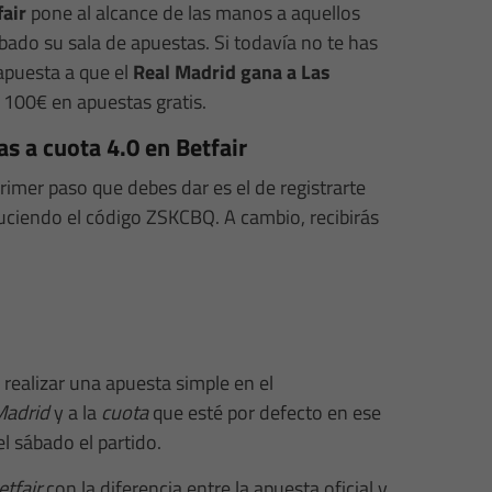
fair
pone al alcance de las manos a aquellos
ado su sala de apuestas. Si todavía no te has
 apuesta a que el
Real Madrid gana a Las
100€ en apuestas gratis.
s a cuota 4.0 en Betfair
rimer paso que debes dar es el de registrarte
uciendo el código ZSKCBQ. A cambio, recibirás
 realizar una apuesta simple en el
Madrid
y a la
cuota
que esté por defecto en ese
 sábado el partido.
etfair
con la diferencia entre la apuesta oficial y