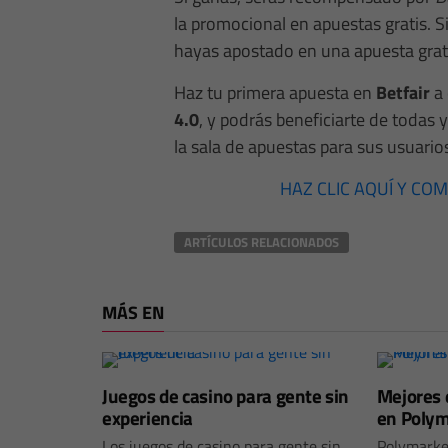
la promocional en apuestas gratis. S
hayas apostado en una apuesta grat
Haz tu primera apuesta en
Betfair
a 
4.0
, y podrás beneficiarte de todas
la sala de apuestas para sus usuario
HAZ CLIC AQUÍ Y CO
ARTÍCULOS RELACIONADOS
MÁS EN
Juegos de casino para gente sin
Mejores 
experiencia
en Poly
Los juegos de casino para gente sin
Polymarke