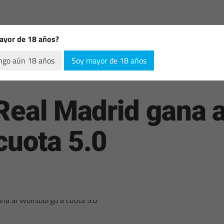
BINGO
POKER
CONTACTO
ayor de 18 años?
ngo aún 18 años
Soy mayor de 18 años
Real Madrid gana a
cuota 5.0