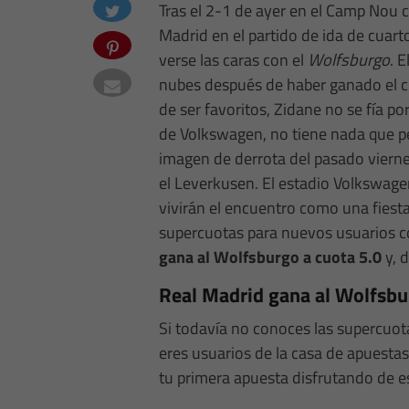
Tras el 2-1 de ayer en el Camp Nou c
Madrid en el partido de ida de cuar
verse las caras con el
Wolfsburgo
. 
nubes después de haber ganado el clá
de ser favoritos, Zidane no se fía p
de Volkswagen, no tiene nada que pe
imagen de derrota del pasado viern
el Leverkusen. El estadio Volkswage
vivirán el encuentro como una fiesta
supercuotas para nuevos usuarios co
gana al Wolfsburgo a cuota 5.0
y, d
Real Madrid gana al Wolfsbur
Si todavía no conoces las supercuo
eres usuarios de la casa de apuesta
tu primera apuesta disfrutando de 