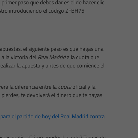
 primer paso que debes dar es el de hacer clic
istro introduciendo el código ZFBH75.
 apuestas, el siguiente paso es que hagas una
la victoria del
Real Madrid
a la cuota que
ealizar la apuesta y antes de que comience el
erá la diferencia entre la
cuota
oficial y la
 pierdes, te devolverá el dinero que te hayas
ara el partido de hoy del Real Madrid contra
tas gratis. ¿Cómo puedes hacerlo? Tienes de