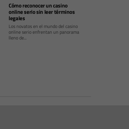
Cómo reconocer un casino
online serio sin leer términos
legales
Los novatos en el mundo del casino
online serio enfrentan un panorama
lleno de...