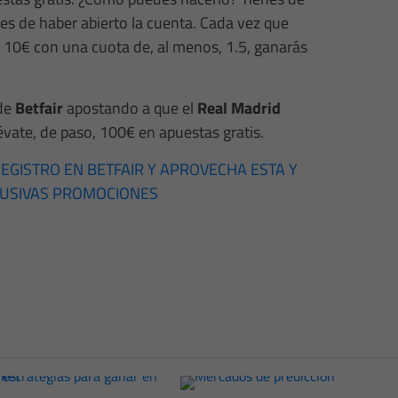
es de haber abierto la cuenta. Cada vez que
10€ con una cuota de, al menos, 1.5, ganarás
 de
Betfair
apostando a que el
Real Madrid
évate, de paso, 100€ en apuestas gratis.
REGISTRO EN BETFAIR Y APROVECHA ESTA Y
LUSIVAS PROMOCIONES