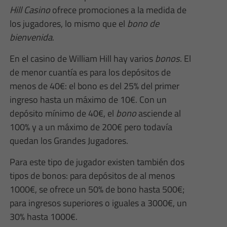
Hill Casino
ofrece promociones a la medida de
los jugadores, lo mismo que el
bono de
bienvenida
.
En el casino de William Hill hay varios
bonos
. El
de menor cuantía es para los depósitos de
menos de 40€: el bono es del 25% del primer
ingreso hasta un máximo de 10€. Con un
depósito mínimo de 40€, el
bono
asciende al
100% y a un máximo de 200€ pero todavía
quedan los Grandes Jugadores.
Para este tipo de jugador existen también dos
tipos de bonos: para depósitos de al menos
1000€, se ofrece un 50% de bono hasta 500€;
para ingresos superiores o iguales a 3000€, un
30% hasta 1000€.