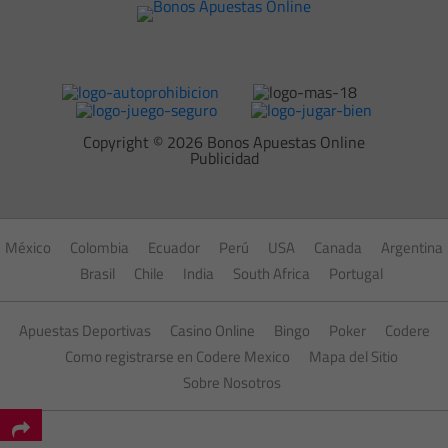
Copyright © 2026 Bonos Apuestas Online
Publicidad
México
Colombia
Ecuador
Perú
USA
Canada
Argentina
Brasil
Chile
India
South Africa
Portugal
Apuestas Deportivas
Casino Online
Bingo
Poker
Codere
Como registrarse en Codere Mexico
Mapa del Sitio
Sobre Nosotros