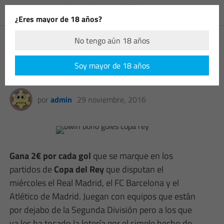
¿Eres mayor de 18 años?
No tengo aún 18 años
Bono Bwin de 10 euros goles
Soy mayor de 18 años
en Copa
por
admin
29 noviembre, 2016
Gana 2€ por cada gol
que se marque en los
partidos de
Copa del Rey
que disputan el
miércoles el Real Madrid, el FC Barcelona y el
Atlético de Madrid. Juegan con equipos que están
por dejabo de la Segunda División pero a los que
ya les ha tocado la lotería por el simple hecho de