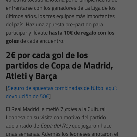
enfrentarse con los ganadores de La Liga de los
últimos años, los tres equipos más importantes
del país. Haz una apuesta pre-partido para
participar y llévate
hasta 10€ de regalo con los
goles
de cada encuentro.
2€ por cada gol de los
partidos de Copa de Madrid,
Atleti y Barça
[
Seguro de apuestas combinadas de fútbol aquí:
devolución de 50€
]
El Real Madrid le metió 7
goles
a la Cultural
Leonesa en su visita con motivo del partido
adelantado de
Copa del Rey
que jugaron hace
unas semanas. Además los leoneses anotaron el