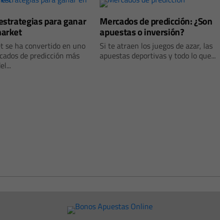
estrategias para ganar
Mercados de predicción: ¿Son
market
apuestas o inversión?
t se ha convertido en uno
Si te atraen los juegos de azar, las
cados de predicción más
apuestas deportivas y todo lo que...
l...