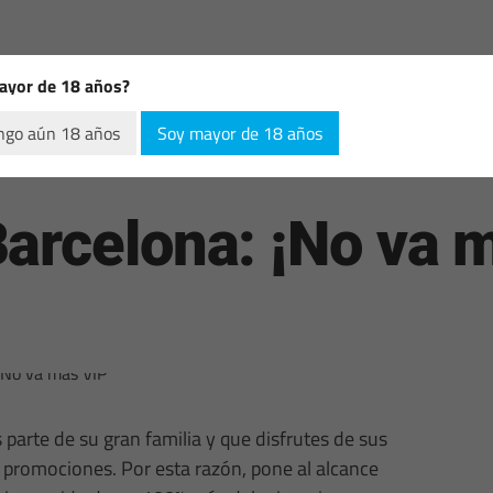
BINGO
POKER
CONTACTO
ayor de 18 años?
ngo aún 18 años
Soy mayor de 18 años
arcelona: ¡No va 
parte de su gran familia y que disfrutes de sus
s promociones. Por esta razón, pone al alcance