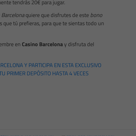
lmente tendrás 20€ para jugar.
 Barcelona
quiere que disfrutes de este
bono
s que tú prefieras, para que te sientas todo un
tiembre en
Casino Barcelona
y disfruta del
RCELONA Y PARTICIPA EN ESTA EXCLUSIVO
TU PRIMER DEPÓSITO HASTA 4 VECES