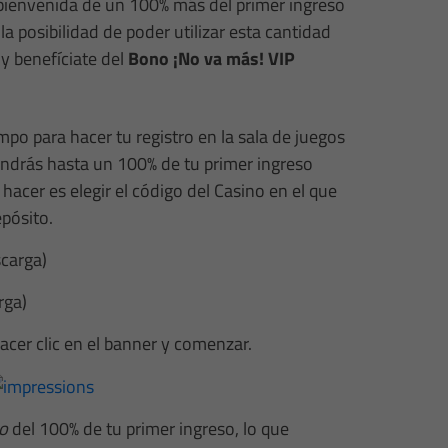
bienvenida de un 100% más del primer ingreso
 posibilidad de poder utilizar esta cantidad
y benefíciate del
Bono ¡No va más! VIP
mpo para hacer tu registro en la sala de juegos
ndrás hasta un 100% de tu primer ingreso
hacer es elegir el código del Casino en el que
epósito.
carga)
rga)
hacer clic en el banner y comenzar.
o
del 100% de tu primer ingreso, lo que