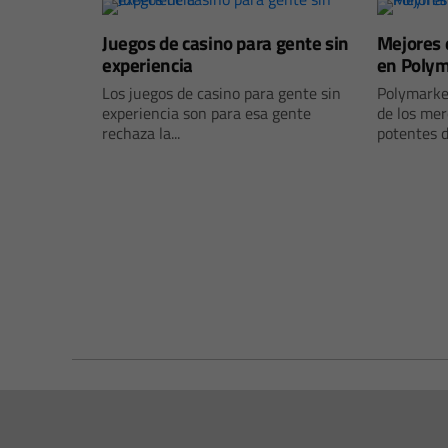
Juegos de casino para gente sin
Mejores 
experiencia
en Poly
Los juegos de casino para gente sin
Polymarke
experiencia son para esa gente
de los mer
rechaza la...
potentes de