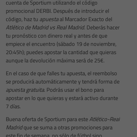
cuenta de Sportium utilizando el código
promocional DERBI. Después de introducir el
código, haz tu
apuesta
al Marcador Exacto del
Atlético de Madrid vs Real Madrid
. Deberás hacer
tu pronóstico con dinero real y antes de que
empiece el encuentro (sábado 19 de noviembre,
20:45h); puedes apostar la cantidad que quieras
aunque la devolución máxima será de 25€.
En el caso de que falles tu apuesta, el reembolso
se producirá automáticamente y tendrá forma de
apuesta gratuita
. Podrás usar el bono para
apostar en lo que quieras y estará activo durante
7 días.
Buena oferta de Sportium para este
Atlético-Real
Madrid
que se suma a otras promociones para
este fin de semana, no sólo de fútbol sino