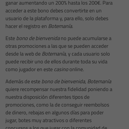
ganar aumentando un 200% hasta los 200€. Para
acceder a este bono debes convertirte en un
usuario de la plataforma y, para ello, solo debes
hacer el registro en
Botemanía
.
Este
bono de bienvenida
no puede acumularse a
otras promociones a las que se pueden acceder
desde la web de
Botemanía
, y cada usuario solo
puede recibir uno de ellos durante toda su vida
como jugador en este
casino
online.
Además de este
bono de bienvenida
,
Botemanía
quiere recompensar nuestra fidelidad poniendo a
nuestra disposición diferentes tipos de
promociones, como la de conseguir reembolsos
de dinero, rebajas en algunos días para poder
jugar, botes muy atractivos o diferentes
concursos a los que jugar con la comunidad de