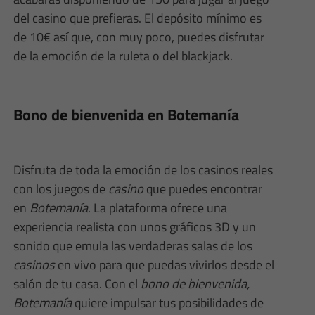
del casino que prefieras. El depósito mínimo es
de 10€ así que, con muy poco, puedes disfrutar
de la emoción de la ruleta o del blackjack.
Bono de bienvenida en Botemanía
Disfruta de toda la emoción de los casinos reales
con los juegos de
casino
que puedes encontrar
en
Botemanía
. La plataforma ofrece una
experiencia realista con unos gráficos 3D y un
sonido que emula las verdaderas salas de los
casinos
en vivo para que puedas vivirlos desde el
salón de tu casa. Con el
bono de bienvenida,
Botemanía
quiere impulsar tus posibilidades de