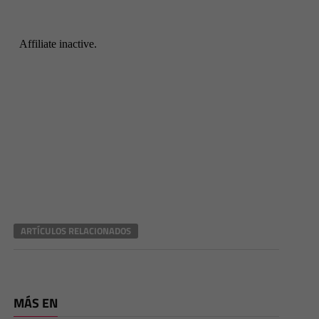
ARTÍCULOS RELACIONADOS
MÁS EN