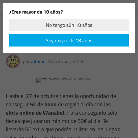
¿Eres mayor de 18 años?
No tengo aún 18 años
Bono slots de Wanabet de 5
Soy mayor de 18 años
euros al día
por
admin
24 octubre, 2016
Hasta el 27 de octubre tienes la oportunidad de
conseguir
5€ de bono
de regalo al día con las
slots online de Wanabet
. Para conseguirlo sólo
tienes que jugar un mínimo de 50€ al día. Te
llevarás 5€ extra que podrás utilizar en los juegos
seleccionados. Una buena oportunidad de jugar y