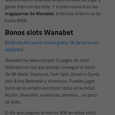
ganar más con las slots. Y si eres nuevo/a en las
tragaperras de Wanabet
, entonces el bono es de
hasta 600€.
Bonos slots Wanabet
[
Disfruta del casino online gratis: 5€ de bono sin
depósito
]
Wanabet
ha seleccionado 5 juegos de
slots
distintos con los que podrás conseguir el
bono
de 5€ diario
: Starburst, Twin Spin, Gonzo’s Quest,
Jack & the Beanstall y Victorious. Puedes jugar
tanto en la versión escritorio como en la móvil.
Acción, diversión, aventuras, premios… un poco
de todo.
El día que juegues al menos 50€ en estas
slots
,