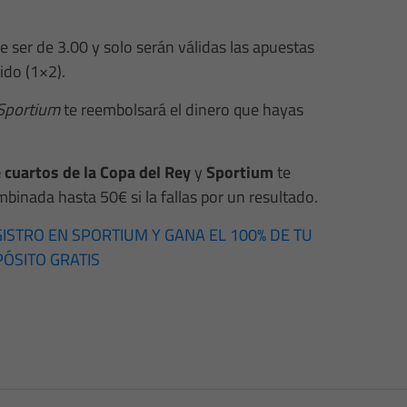
 ser de 3.00 y solo serán válidas las apuestas
ido (1×2).
Sportium
te reembolsará el dinero que hayas
 cuartos de la Copa del Rey
y
Sportium
te
binada hasta 50€ si la fallas por un resultado.
GISTRO EN SPORTIUM Y GANA EL 100% DE TU
ÓSITO GRATIS