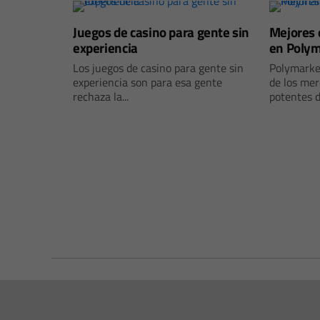
Juegos de casino para gente sin
Mejores 
experiencia
en Poly
Los juegos de casino para gente sin
Polymarke
experiencia son para esa gente
de los mer
rechaza la...
potentes de