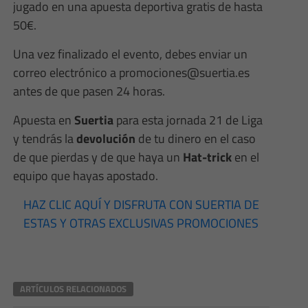
jugado en una apuesta deportiva gratis de hasta
50€.
Una vez finalizado el evento, debes enviar un
correo electrónico a promociones@suertia.es
antes de que pasen 24 horas.
Apuesta en
Suertia
para esta jornada 21 de Liga
y tendrás la
devolución
de tu dinero en el caso
de que pierdas y de que haya un
Hat-trick
en el
equipo que hayas apostado.
HAZ CLIC AQUÍ Y DISFRUTA CON SUERTIA DE
ESTAS Y OTRAS EXCLUSIVAS PROMOCIONES
ARTÍCULOS RELACIONADOS