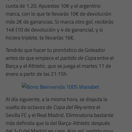
cuota de 1.20. Apuestas 10€ y el argentino
marca, con lo que te llevarás 10€ de devolución
más 2€ de ganancias. Si marca otro gol, recibirás
14€ (10 de devolución y 4 de ganancia), y si
hiciera triplete, te llevarías 16€.
Tendrás que hacer tu pronóstico de Goleador
antes de que empiece el
partido de Copa
entre el
Barça y el Athletic, que se juega el martes 11 de
enero a partir de las 21:15h.
Al día siguiente, a la misma hora, se disputa la
vuelta de octavos de
Copa del Rey
entre el
Sevilla FC y el Real Madrid. Eliminatoria bastante
más definida que la del Barça-Athletic después
del 3-0 del Madrid en casa. Aún así, partido muy