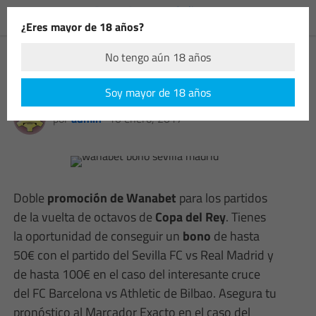
¿Eres mayor de 18 años?
No tengo aún 18 años
Bonos Wanabet Copa Rey
Soy mayor de 18 años
por
admin
10 enero, 2017
Doble
promoción de Wanabet
para los partidos
de la vuelta de octavos de
Copa del Rey
. Tienes
la oportunidad de conseguir un
bono
de hasta
50€ con el partido del Sevilla FC vs Real Madrid y
de hasta 100€ en el caso del interesante cruce
del FC Barcelona vs Athletic de Bilbao. Asegura tu
pronóstico al Marcador Exacto en el caso del