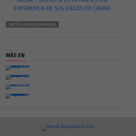
EXPERIENCIA DE SUS JUEGOS DE CASINO
ARTÍCULOS RELACIONADOS
MÁS EN