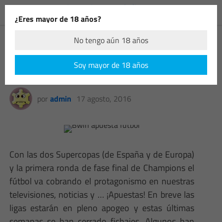
¿Eres mayor de 18 años?
No tengo aún 18 años
Bwin: Apuestas combi con
Soy mayor de 18 años
reembolso en fútbol
por
admin
17 agosto, 2016
Con las dos Supercopas (de España y de Europa)
y la primera ronda de fase final de Champions el
fútbol va cobrando el protagonismo en nuestras
televisiones, noticias y … ¡Apuestas! En breve las
ligas estarán en pleno apogeo y estas últimas
semanas se han cerrado fichajes. Algunos han