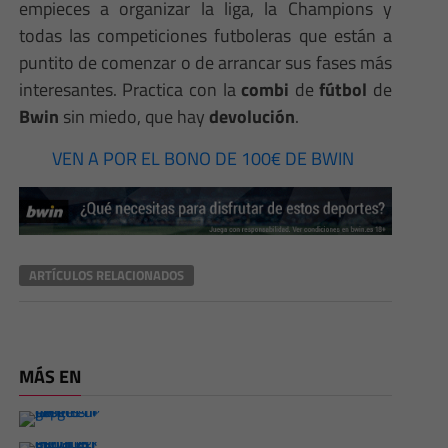
empieces a organizar la liga, la Champions y
todas las competiciones futboleras que están a
puntito de comenzar o de arrancar sus fases más
interesantes. Practica con la
combi
de
fútbol
de
Bwin
sin miedo, que hay
devolución
.
VEN A POR EL BONO DE 100€ DE BWIN
ARTÍCULOS RELACIONADOS
MÁS EN