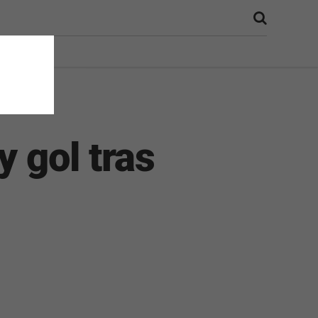
 gol tras