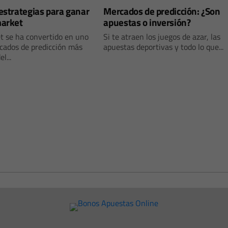
estrategias para ganar
Mercados de predicción: ¿Son
market
apuestas o inversión?
t se ha convertido en uno
Si te atraen los juegos de azar, las
cados de predicción más
apuestas deportivas y todo lo que...
l...