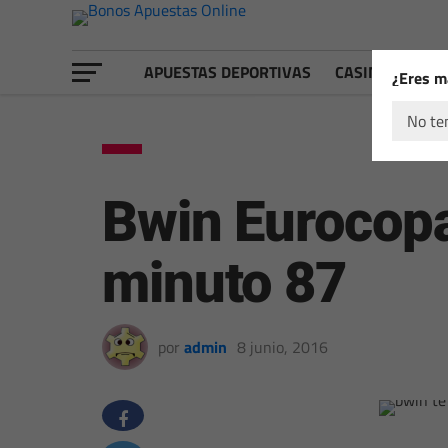
APUESTAS DEPORTIVAS
CASINO ONLINE
¿Eres m
No te
Bwin Eurocopa
minuto 87
por
admin
8 junio, 2016