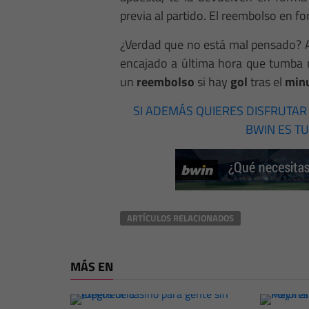
previa al partido. El reembolso en f
¿Verdad que no está mal pensado? A
encajado a última hora que tumba 
un
reembolso
si hay
gol
tras el
min
SI ADEMÁS QUIERES DISFRUTAR 
BWIN ES TU 
ARTÍCULOS RELACIONADOS
MÁS EN