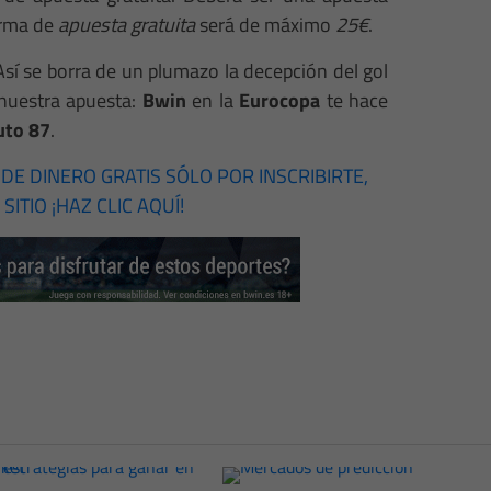
orma de
apuesta gratuita
será de máximo
25€
.
sí se borra de un plumazo la decepción del gol
nuestra apuesta:
Bwin
en la
Eurocopa
te hace
uto 87
.
DE DINERO GRATIS SÓLO POR INSCRIBIRTE,
SITIO ¡HAZ CLIC AQUÍ!