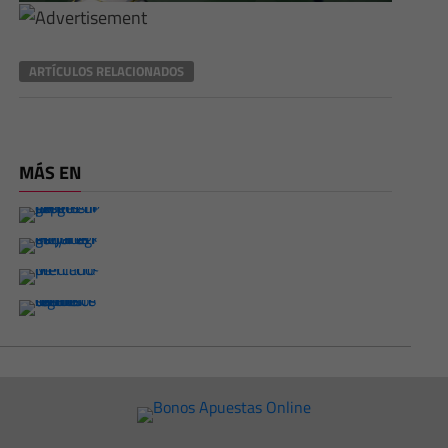
ARTÍCULOS RELACIONADOS
MÁS EN