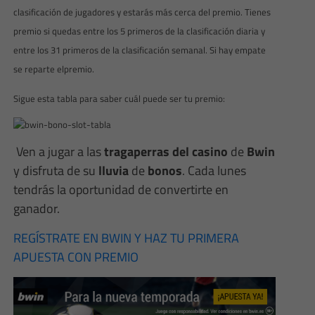
clasificación de jugadores y estarás más cerca del premio. Tienes
premio si quedas entre los 5 primeros de la clasificación diaria y
entre los 31 primeros de la clasificación semanal. Si hay empate
se reparte elpremio.
Sigue esta tabla para saber cuál puede ser tu premio:
Ven a jugar a las
tragaperras del casino
de
Bwin
y disfruta de su
lluvia
de
bonos
. Cada lunes
tendrás la oportunidad de convertirte en
ganador.
REGÍSTRATE EN BWIN Y HAZ TU PRIMERA
APUESTA CON PREMIO