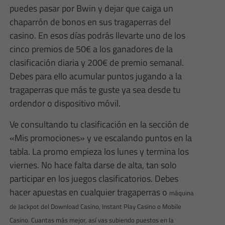
puedes pasar por Bwin y dejar que caiga un
chaparrón de bonos en sus tragaperras del
casino. En esos días podrás llevarte uno de los
cinco premios de 50€ a los ganadores de la
clasificación diaria y 200€ de premio semanal.
Debes para ello acumular puntos jugando a la
tragaperras que más te guste ya sea desde tu
ordendor o dispositivo móvil.
Ve consultando tu clasificación en la sección de
«Mis promociones» y ve escalando puntos en la
tabla. La promo empieza los lunes y termina los
viernes. No hace falta darse de alta, tan solo
participar en los juegos clasificatorios. Debes
hacer apuestas en cualquier tragaperras o
máquina
de Jackpot del Download Casino, Instant Play Casino o Mobile
Casino. Cuantas más mejor, así vas subiendo puestos en la