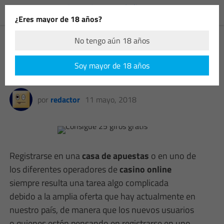
¿Eres mayor de 18 años?
No tengo aún 18 años
25 giros gratis sin deposito
Soy mayor de 18 años
en Casino777
por
redactor
11 mayo, 2018
Registrarse en una
casa de apuestas
o en uno de
los diferentes operadores de
casino online
siempre resulta una tarea algo complicada
debido a la amplia oferta que hay actualmente en
nuestro país, de manera que los nuevos usuarios
o quienes estén pensando en registrarse en uno