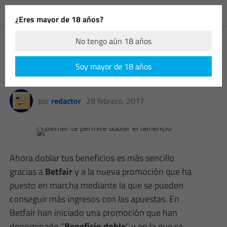
¿Eres mayor de 18 años?
No tengo aún 18 años
Consigue beneficio doble con
Soy mayor de 18 años
Betfair
por
redactor
28 febrero, 2017
Ahora doblar tus beneficios es más sencillo
gracias a
Betfair
y a la nueva promoción que ha
puesto en marcha mediante la que se pueden
conseguir más ingresos con las apuestas. En
Betfair han iniciado una promoción que han
denominado “
Beneficio doble
” y en la que se