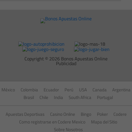
Copyright © 2026 Bonos Apuestas Online
Publicidad
México
Colombia
Ecuador
Perú
USA
Canada
Argentina
Brasil
Chile
India
South Africa
Portugal
Apuestas Deportivas
Casino Online
Bingo
Poker
Codere
Como registrarse en Codere Mexico
Mapa del Sitio
Sobre Nosotros