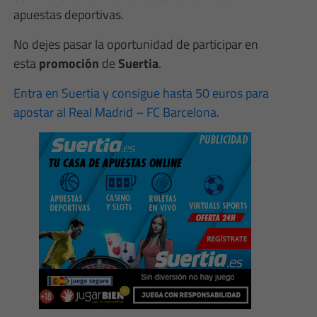
apuestas deportivas.
No dejes pasar la oportunidad de participar en
esta
promoción
de
Suertia
.
Entra en Suertia y consigue hasta 50 euros para
apostar al Real Madrid – FC Barcelona
.