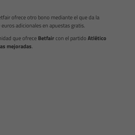
fair ofrece otro bono mediante el que da la
euros adicionales en apuestas gratis.
nidad que ofrece
Betfair
con el partido
Atlético
as mejoradas
.