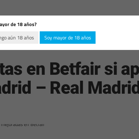
BINGO
POKER
CONTACTO
ayor de 18 años?
ngo aún 18 años
Soy mayor de 18 años
as en Betfair si a
adrid – Real Madri