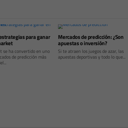
estrategias para ganar
Mercados de predicción: ¿Son
market
apuestas o inversión?
t se ha convertido en uno
Si te atraen los juegos de azar, las
cados de predicción más
apuestas deportivas y todo lo que...
l...