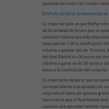
apuestas las harán con cuotas mejo
[
Disfruta del bono de bienvenida de 
Lo mejor de todo es que Betfair ofr
de la cantidad de dinero que se apu
cantidad máxima que está dispuesto
mejorada de 7.00 la clasificación de
máxima a apostar sea de 10 euros, lo
del Real Madrid a 4.00 euros por eu
máxima a ganar es de 35 euros o 40
euros a la clasificación del conjunto
Es importante destacar que los benef
correspondiente a la apuesta con cuot
mejorada en bono de apuesta gratuita
hace indicar que el Real Madrid será
usuarios que apuesten tendrán opci