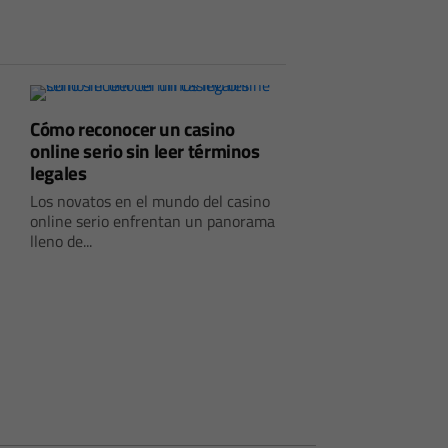
Cómo reconocer un casino
online serio sin leer términos
legales
Los novatos en el mundo del casino
online serio enfrentan un panorama
lleno de...