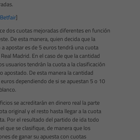
radas.
Betfair
]
ece dos cuotas mejoradas diferentes en función
este. De esta manera, quien decida que la
 a apostar es de 5 euros tendrá una cuota
l Real Madrid. En el caso de que la cantidad
s usuarios tendrán la cuota a la clasificación
ro apostado. De esta manera la cantidad
 euros dependiendo de si se apuestan 5 o 10
 blanco.
icios se acreditarán en dinero real la parte
a original y el resto hasta llegar a la cuota
. Por el resultado del partido de ida todo
 el que se clasifique, de manera que los
ones de ganar su apuesta con cuotas