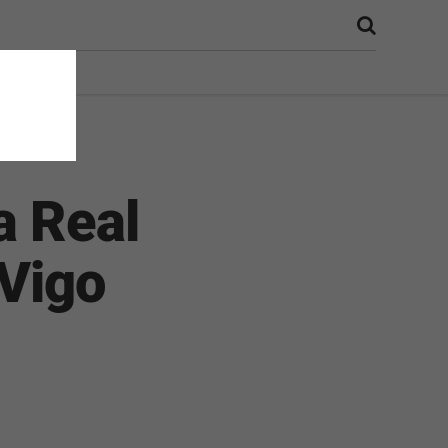
a Real
 Vigo