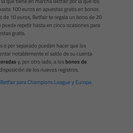
a que tiene en marcha Betfair por la que los
asta 100 euros en apuestas gratis en bonos
s de 10 euros, Betfair te regala un bono de 20
 puede repetir hasta en cinco ocasiones para
stas gratis.
s o por separado pueden hacer que los
entar notablemente el saldo de su cuenta
joradas
y, por otro lado, a los
bonos de
disposición de los nuevos registros.
e Betfair para Champions League y Europa