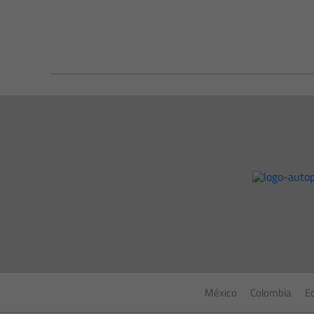
México
Colombia
E