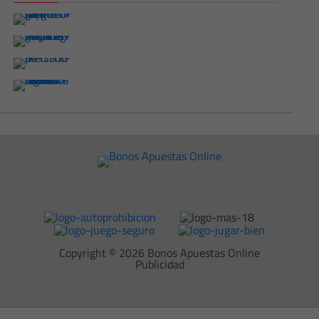
Copyright © 2026 Bonos Apuestas Online
Publicidad