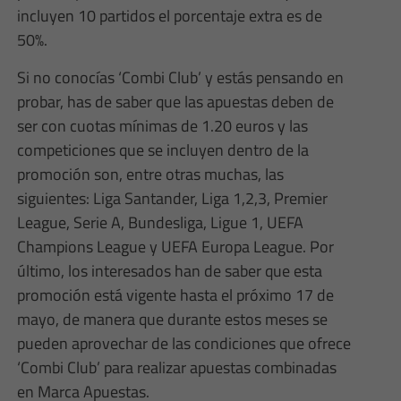
incluyen 10 partidos el porcentaje extra es de
50%.
Si no conocías ‘Combi Club’ y estás pensando en
probar, has de saber que las apuestas deben de
ser con cuotas mínimas de 1.20 euros y las
competiciones que se incluyen dentro de la
promoción son, entre otras muchas, las
siguientes: Liga Santander, Liga 1,2,3, Premier
League, Serie A, Bundesliga, Ligue 1, UEFA
Champions League y UEFA Europa League. Por
último, los interesados han de saber que esta
promoción está vigente hasta el próximo 17 de
mayo, de manera que durante estos meses se
pueden aprovechar de las condiciones que ofrece
‘Combi Club’ para realizar apuestas combinadas
en Marca Apuestas.