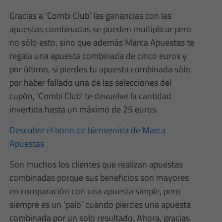
Gracias a ‘Combi Club’ las ganancias con las
apuestas combinadas se pueden multiplicar pero
no sólo esto, sino que además Marca Apuestas te
regala una apuesta combinada de cinco euros y
por último, si pierdes tu apuesta combinada sólo
por haber fallado una de las selecciones del
cupón, ‘Combi Club’ te devuelve la cantidad
invertida hasta un máximo de 25 euros.
Descubre el bono de bienvenida de Marca
Apuestas
Son muchos los clientes que realizan apuestas
combinadas porque sus beneficios son mayores
en comparación con una apuesta simple, pero
siempre es un ‘palo’ cuando pierdes una apuesta
combinada por un solo resultado. Ahora, gracias