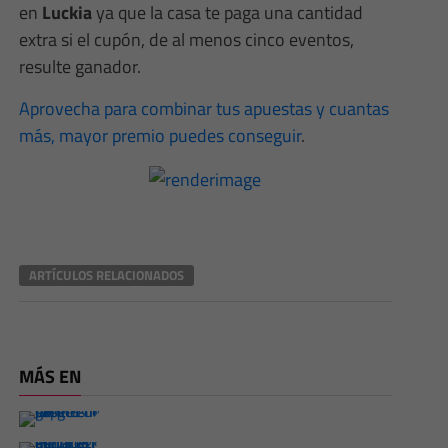
en
Luckia
ya que la casa te paga una cantidad
extra si el cupón, de al menos cinco eventos,
resulte ganador.
Aprovecha para combinar tus apuestas y cuantas
más, mayor premio puedes conseguir
.
ARTÍCULOS RELACIONADOS
MÁS EN