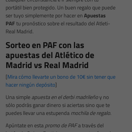
portátil bien protegido. Un buen regalo que puede
ser tuyo simplemente por hacer en
Apuestas
PAF
tu pronóstico sobre el resultado del Atleti-
Real Madrid.
Sorteo en PAF con las
apuestas del Atlético de
Madrid vs Real Madrid
[
Mira cómo llevarte un bono de 10€ sin tener que
hacer ningún depósito
]
Una simple
apuesta en el derbi madrileño
y no
sólo podrás ganar dinero si aciertas sino que te
puedes llevar una estupenda
mochila de regalo
.
Apúntate en esta
promo de PAF
a través del