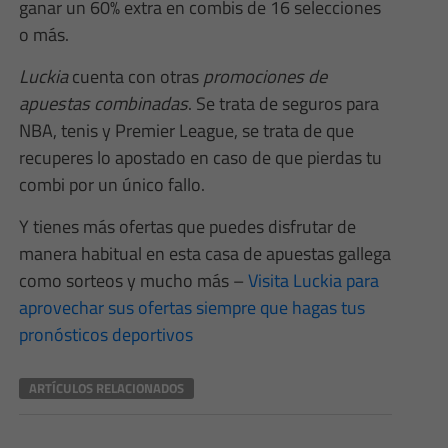
ganar un 60% extra en combis de 16 selecciones
o más.
Luckia
cuenta con otras
promociones de
apuestas combinadas
. Se trata de seguros para
NBA, tenis y Premier League, se trata de que
recuperes lo apostado en caso de que pierdas tu
combi por un único fallo.
Y tienes más ofertas que puedes disfrutar de
manera habitual en esta casa de apuestas gallega
como sorteos y mucho más –
Visita Luckia para
aprovechar sus ofertas siempre que hagas tus
pronósticos deportivos
ARTÍCULOS RELACIONADOS