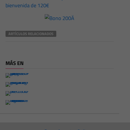
bienvenida de 120€
ARTÍCULOS RELACIONADOS
MÁS EN