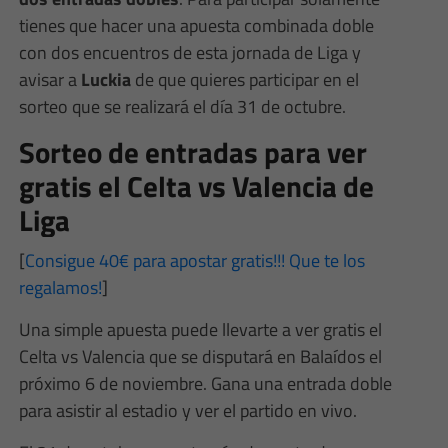
tienes que hacer una apuesta combinada doble
con dos encuentros de esta jornada de Liga y
avisar a
Luckia
de que quieres participar en el
sorteo que se realizará el día 31 de octubre.
Sorteo de entradas para ver
gratis el Celta vs Valencia de
Liga
[
Consigue 40€ para apostar gratis!!! Que te los
regalamos!
]
Una simple apuesta puede llevarte a ver gratis el
Celta vs Valencia que se disputará en Balaídos el
próximo 6 de noviembre. Gana una entrada doble
para asistir al estadio y ver el partido en vivo.