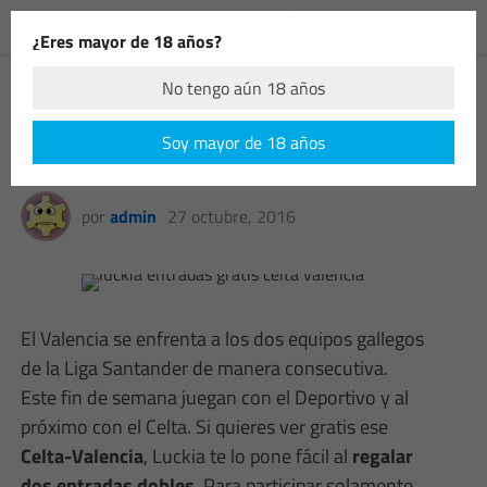
¿Eres mayor de 18 años?
No tengo aún 18 años
Luckia regala entradas gratis
Soy mayor de 18 años
para el Celta Valencia
por
admin
27 octubre, 2016
El Valencia se enfrenta a los dos equipos gallegos
de la Liga Santander de manera consecutiva.
Este fin de semana juegan con el Deportivo y al
próximo con el Celta. Si quieres ver gratis ese
Celta-Valencia
, Luckia te lo pone fácil al
regalar
dos entradas dobles
. Para participar solamente