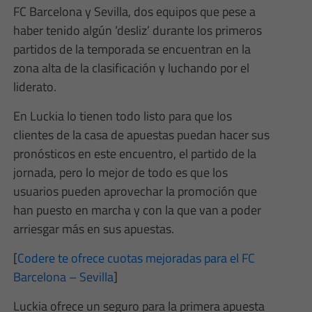
FC Barcelona y Sevilla, dos equipos que pese a
haber tenido algún ‘desliz’ durante los primeros
partidos de la temporada se encuentran en la
zona alta de la clasificación y luchando por el
liderato.
En Luckia lo tienen todo listo para que los
clientes de la casa de apuestas puedan hacer sus
pronósticos en este encuentro, el partido de la
jornada, pero lo mejor de todo es que los
usuarios pueden aprovechar la promoción que
han puesto en marcha y con la que van a poder
arriesgar más en sus apuestas.
[
Codere te ofrece cuotas mejoradas para el FC
Barcelona – Sevilla
]
Luckia ofrece un seguro para la primera apuesta