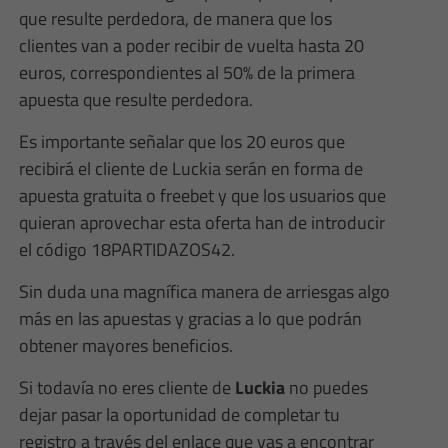
que resulte perdedora, de manera que los
clientes van a poder recibir de vuelta hasta 20
euros, correspondientes al 50% de la primera
apuesta que resulte perdedora.
Es importante señalar que los 20 euros que
recibirá el cliente de Luckia serán en forma de
apuesta gratuita o freebet y que los usuarios que
quieran aprovechar esta oferta han de introducir
el código 18PARTIDAZOS42.
Sin duda una magnífica manera de arriesgas algo
más en las apuestas y gracias a lo que podrán
obtener mayores beneficios.
Si todavía no eres cliente de
Luckia
no puedes
dejar pasar la oportunidad de completar tu
registro a través del enlace que vas a encontrar