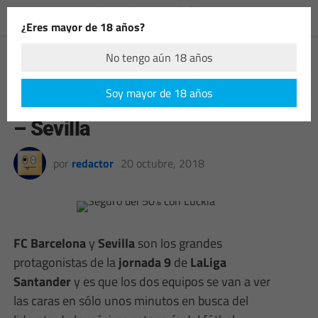
¿Eres mayor de 18 años?
No tengo aún 18 años
Luckia te ofrece un seguro
Soy mayor de 18 años
para el partido FC Barcelona
– Sevilla
por
redactor
20 octubre, 2018
FC Barcelona
y
Sevilla
son los grandes
protagonistas de la
jornada 9
de
LaLiga
Santander
y es que los dos equipos se van a ver
las caras en sólo unos minutos en busca del