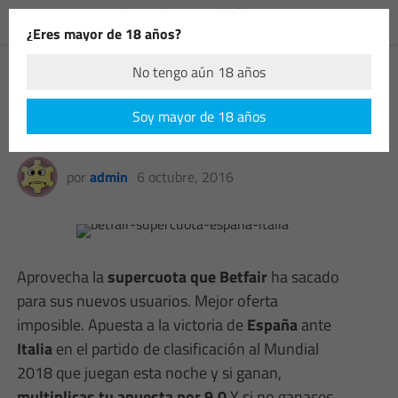
¿Eres mayor de 18 años?
No tengo aún 18 años
Multiplica tu apuesta por 9 en
Soy mayor de 18 años
Betfair si España gana a Italia
por
admin
6 octubre, 2016
Aprovecha la
supercuota que Betfair
ha sacado
para sus nuevos usuarios. Mejor oferta
imposible. Apuesta a la victoria de
España
ante
Italia
en el partido de clasificación al Mundial
2018 que juegan esta noche y si ganan,
multiplicas tu apuesta por 9.0
Y si no ganases,