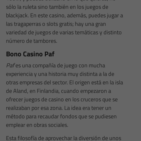
sólo la ruleta sino también en los juegos de
blackjack. En este casino, además, puedes jugar a
las tragaperras o slots gratis; hay una gran
variedad de juegos de varias temáticas y distinto
número de tambores.
Bono Casino Paf
Paf
es una compañía de juego con mucha
experiencia y una historia muy distinta a la de
otras empresas del sector. El origen está en la isla
de Aland, en Finlandia, cuando empezaron a
ofrecer juegos de casino en los cruceros que se
realizaban por esa zona. La idea era tener un
método para recaudar fondos que se pudiesen
emplear en obras sociales.
Esta filosofía de aprovechar la diversión de unos