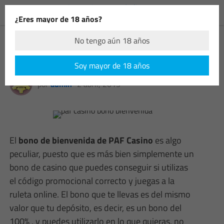
¿Eres mayor de 18 años?
No tengo aún 18 años
PAF Casino Bono bienvenida
Soy mayor de 18 años
por
admin
2 abril, 2015
El
bono de bienvenida de PAF Casino
es algo
peculiar, puesto que es más bien simplemente un
bono de casino que puedes conseguir si utilizas
el código promocional correcto y juegas a la
ruleta online. El bono que te llevas es del mismo
valor que tu depósito, es decir, es un bono del
100% , y puedes utilizarlo en lo que quieras, no