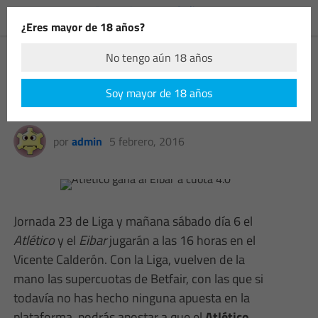
¿Eres mayor de 18 años?
No tengo aún 18 años
Promo Betfair: Atlético gana
Soy mayor de 18 años
al Eibar a cuota 4.0
por
admin
5 febrero, 2016
Jornada 23 de Liga y mañana sábado día 6 el
Atlético
y el
Eibar
jugarán a las 16 horas en el
Vicente Calderón. Con la Liga, vuelven de la
mano las supercuotas de Betfair, con las que si
todavía no has hecho ninguna apuesta en la
plataforma, podrás apostar a que el
Atlético