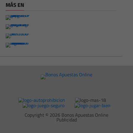
MÁS EN
Copyright © 2026 Bonos Apuestas Online
Publicidad