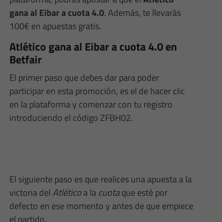
gana al Eibar a cuota 4.0
. Además, te llevarás
100€ en apuestas gratis.
Atlético gana al Eibar a cuota 4.0 en
Betfair
El primer paso que debes dar para poder
participar en esta promoción, es el de hacer clic
en la plataforma y comenzar con tu registro
introduciendo el código ZFBH02.
El siguiente paso es que realices una apuesta a la
victoria del
Atlético
a la
cuota
que esté por
defecto en ese momento y antes de que empiece
el partido.