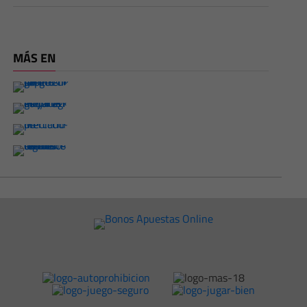
MÁS EN